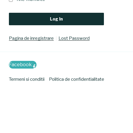
Pagina de inregistrare
Lost Password
Facebook
Termeni si conditii
Politica de confidentialitate