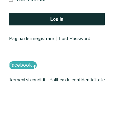
Pagina de inregistrare
Lost Password
Facebook
Termeni si conditii
Politica de confidentialitate